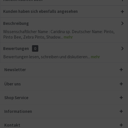
Kunden haben sich ebenfalls angesehen
Beschreibung
Wissenschaftlicher Name : Caridina sp. Deutscher Name: Pinto,
Pinto Bee, Zebra Pinto, Shadow...
mehr
Bewertungen
0
Bewertungen lesen, schreiben und diskutieren...
mehr
Newsletter
Über uns
Shop Service
Informationen
Kontakt