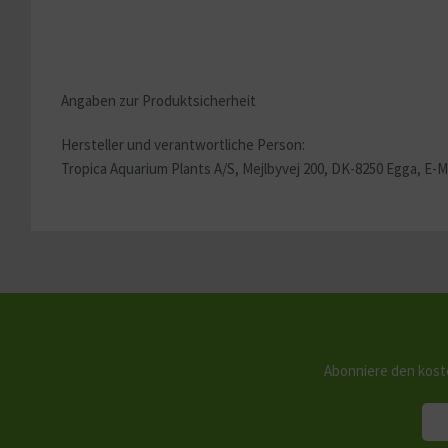
Angaben zur Produktsicherheit
Hersteller und verantwortliche Person:
Tropica Aquarium Plants A/S, Mejlbyvej 200, DK-8250 Egga, E-M
Abonniere den kost