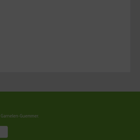
n Garnelen-Guemmer.