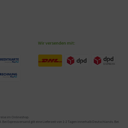
Wir versenden mit:
preise im Onlineshop.
Bei Expressversand gilt eine Lieferzeit von 1-2 Tagen innerhalb Deutschlands. Bei