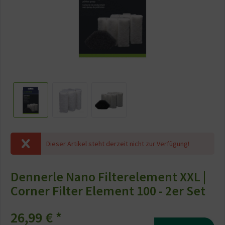
Dieser Artikel steht derzeit nicht zur Verfügung!
Dennerle Nano Filterelement XXL |
Corner Filter Element 100 - 2er Set
26,99 € *