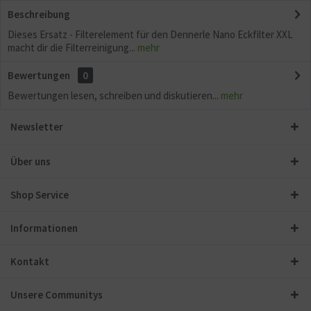
Beschreibung
Dieses Ersatz - Filterelement für den Dennerle Nano Eckfilter XXL
macht dir die Filterreinigung...
mehr
Bewertungen
0
Bewertungen lesen, schreiben und diskutieren...
mehr
Newsletter
Über uns
Shop Service
Informationen
Kontakt
Unsere Communitys