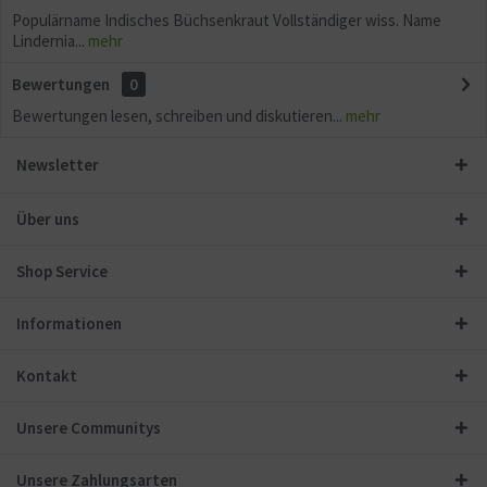
Populärname Indisches Büchsenkraut Vollständiger wiss. Name
Lindernia...
mehr
Bewertungen
0
Bewertungen lesen, schreiben und diskutieren...
mehr
Newsletter
Über uns
Shop Service
Informationen
Kontakt
Unsere Communitys
Unsere Zahlungsarten