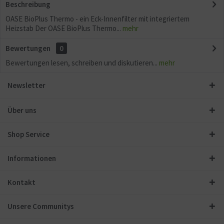
Beschreibung
OASE BioPlus Thermo - ein Eck-Innenfilter mit integriertem
Heizstab Der OASE BioPlus Thermo...
mehr
Bewertungen
0
Bewertungen lesen, schreiben und diskutieren...
mehr
Newsletter
Über uns
Shop Service
Informationen
Kontakt
Unsere Communitys