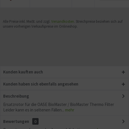
Alle Preise inkl. MwSt. und zzgl.
Versandkosten
. Streichpreise beziehen sich auf
unsere vorherigen Verkaufspreise im Onlineshop.
Kunden kauften auch
Kunden haben sich ebenfalls angesehen
Beschreibung
Ersatzrotor für die OASE BioMaster / BioMaster Thermo Filter
Leider kann es in seltenen Fällen...
mehr
Bewertungen
0