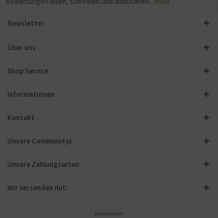
Bewertungen lesen, schreiben und diskutieren...
mehr
Newsletter
Über uns
Shop Service
Informationen
Kontakt
Unsere Communitys
Unsere Zahlungsarten
Wir versenden mit:
Impressum