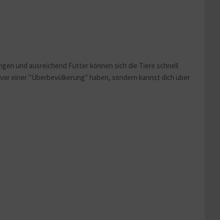
ngen und ausreichend Futter können sich die Tiere schnell
 vor einer "Überbevölkerung" haben, sondern kannst dich über