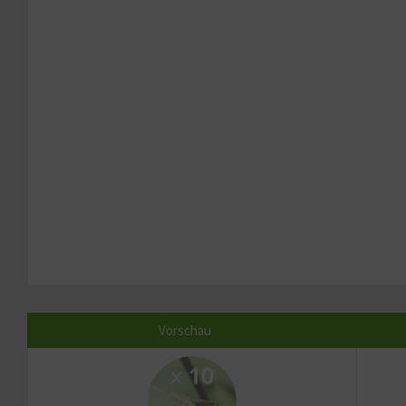
Vorschau