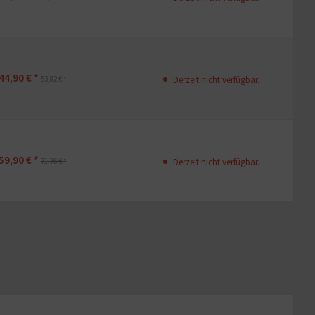
44,90 € *
53,82 € *
Derzeit nicht verfügbar.
59,90 € *
71,76 € *
Derzeit nicht verfügbar.