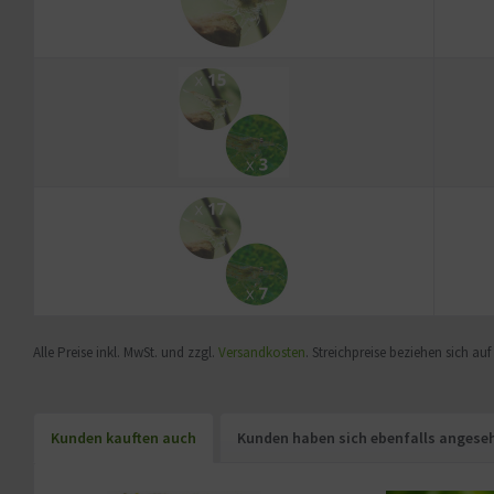
Alle Preise inkl. MwSt. und zzgl.
Versandkosten
. Streichpreise beziehen sich au
Kunden kauften auch
Kunden haben sich ebenfalls angese