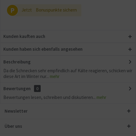
P
Jetzt
Bonuspunkte sichern
Kunden kauften auch
Kunden haben sich ebenfalls angesehen
Beschreibung
Da die Schnecken sehr empfindlich auf Kälte reagieren, schicken wir
diese Art im Winter nur...
mehr
Bewertungen
0
Bewertungen lesen, schreiben und diskutieren...
mehr
Newsletter
Über uns