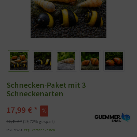
Schnecken-Paket mit 3
Schneckenarten
17,99 € *
22,41 € *
(19,72% gespart)
inkl. MwSt.
zzgl. Versandkosten