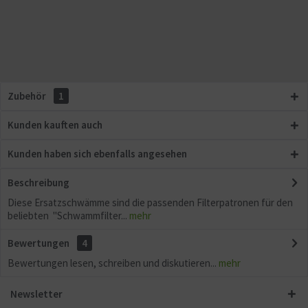
Zubehör
1
Kunden kauften auch
Kunden haben sich ebenfalls angesehen
Beschreibung
Diese Ersatzschwämme sind die passenden Filterpatronen für den
beliebten "Schwammfilter...
mehr
Bewertungen
4
Bewertungen lesen, schreiben und diskutieren...
mehr
Newsletter